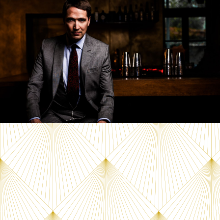
DAS MAGISCHE DINNER
DIRK WIEDEMANN